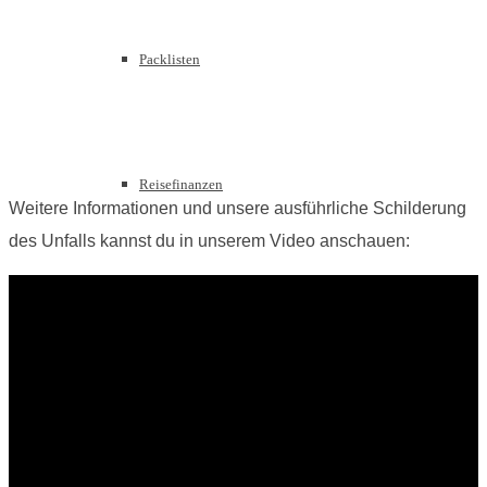
Packlisten
Reisefinanzen
Weitere Informationen und unsere ausführliche Schilderung
des Unfalls kannst du in unserem Video anschauen:
Visum
iPhone Fotografie