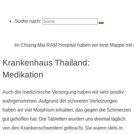
Suche nach:
Im Chiang Mai RAM Hospital haben wir eine Mappe mit 
Krankenhaus Thailand:
Medikation
Auch die medizinische Versorgung haben wir sehr positiv
wahrgenommen. Aufgrund der schweren Verletzungen
haben wir viel Morphium erhalten, das gegen die Schmerzen
gut geholfen hat. Die Tabletten wurden uns dreimal täglich
von den Krankenschwestern gebracht. Sie waren stets in