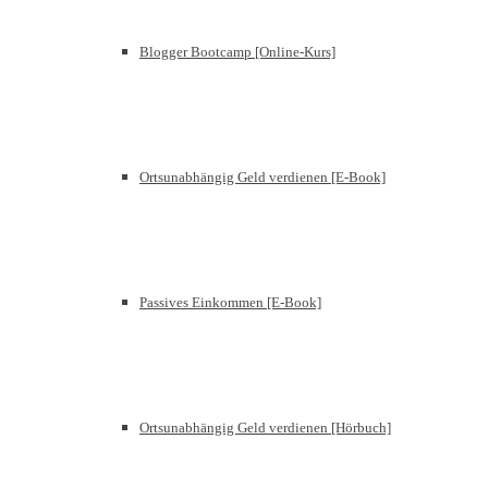
Blogger Bootcamp [Online-Kurs]
Ortsunabhängig Geld verdienen [E-Book]
Passives Einkommen [E-Book]
Ortsunabhängig Geld verdienen [Hörbuch]