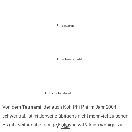
Sachsen
Schwarzwald
Griechenland
Von dem
Tsunami
, der auch Koh Phi Phi im Jahr 2004
schwer traf, ist mittlerweile übrigens nicht mehr viel zu sehen.
Es gibt seither aber einige Kokosnuss-Palmen weniger auf
Korfu