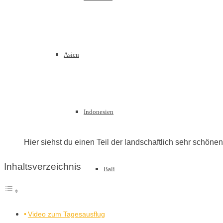
Asien
Indonesien
Hier siehst du einen Teil der landschaftlich sehr schöne
Inhaltsverzeichnis
Bali
Video zum Tagesausflug