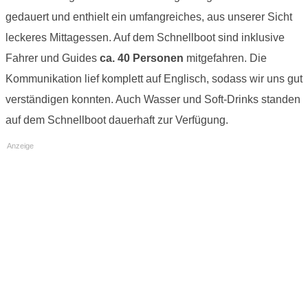
gedauert und enthielt ein umfangreiches, aus unserer Sicht
leckeres Mittagessen. Auf dem Schnellboot sind inklusive
Fahrer und Guides
ca. 40 Personen
mitgefahren. Die
Kommunikation lief komplett auf Englisch, sodass wir uns gut
verständigen konnten. Auch Wasser und Soft-Drinks standen
auf dem Schnellboot dauerhaft zur Verfügung.
Anzeige