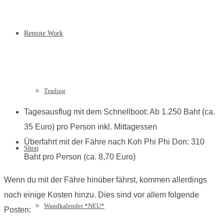
Remote Work
Trading
Tagesausflug mit dem Schnellboot: Ab 1.250 Baht (ca.
35 Euro) pro Person inkl. Mittagessen
Überfahrt mit der Fähre nach Koh Phi Phi Don: 310
Shop
Baht pro Person (ca. 8,70 Euro)
Wenn du mit der Fähre hinüber fährst, kommen allerdings
noch einige Kosten hinzu. Dies sind vor allem folgende
Wandkalender *NEU*
Posten: