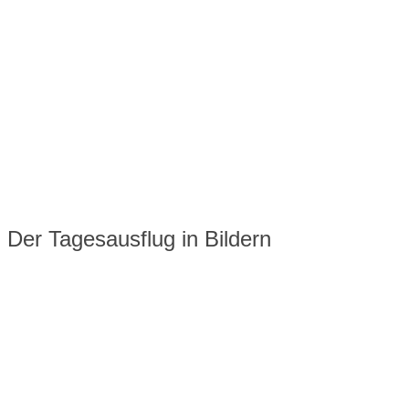
Der Tagesausflug in Bildern