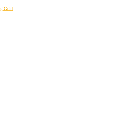
ig Geld