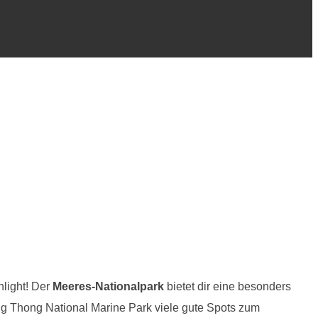
hlight! Der
Meeres-Nationalpark
bietet dir eine besonders
ng Thong National Marine Park viele gute Spots zum