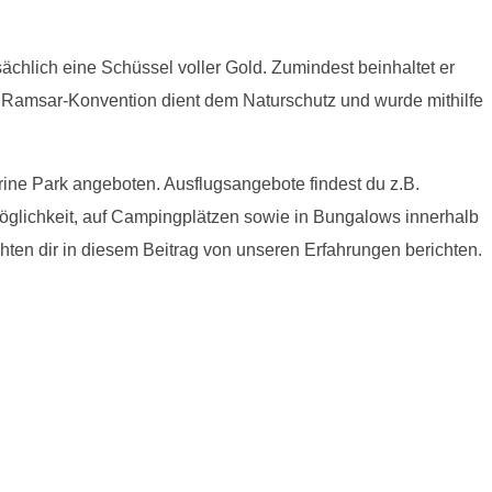
sächlich eine Schüssel voller Gold. Zumindest beinhaltet er
 Ramsar-Konvention dient dem Naturschutz und wurde mithilfe
ne Park angeboten. Ausflugsangebote findest du z.B.
öglichkeit, auf Campingplätzen sowie in Bungalows innerhalb
en dir in diesem Beitrag von unseren Erfahrungen berichten.