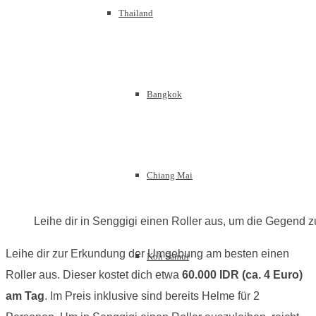
Thailand
Bangkok
Chiang Mai
Leihe dir in Senggigi einen Roller aus, um die Gegend 
Leihe dir zur Erkundung der Umgebung am besten einen
Koh Samui
Roller aus. Dieser kostet dich etwa
60.000 IDR (ca. 4 Euro)
am Tag
. Im Preis inklusive sind bereits Helme für 2