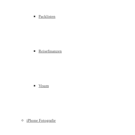
Packlisten
Reisefinanzen
Visum
iPhone Fotografie