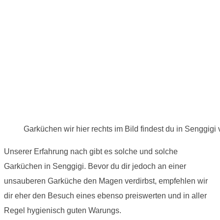
Garküchen wir hier rechts im Bild findest du in Senggigi 
Unserer Erfahrung nach gibt es solche und solche
Garküchen in Senggigi. Bevor du dir jedoch an einer
unsauberen Garküche den Magen verdirbst, empfehlen wir
dir eher den Besuch eines ebenso preiswerten und in aller
Regel hygienisch guten Warungs.