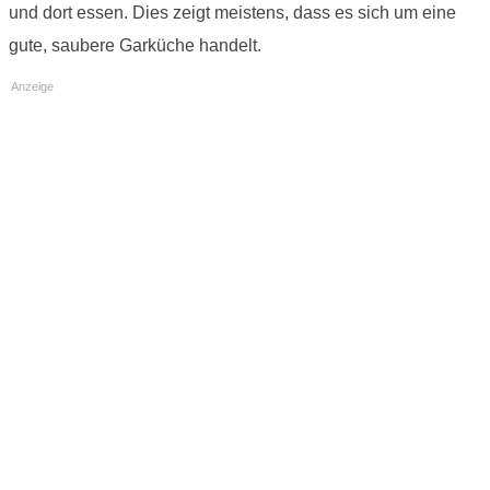
und dort essen. Dies zeigt meistens, dass es sich um eine
gute, saubere Garküche handelt.
Anzeige