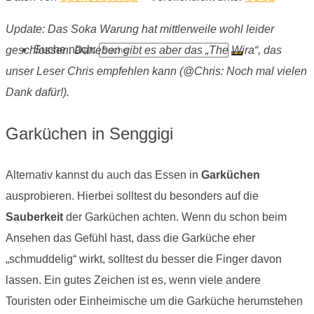
Update: Das Soka Warung hat mittlerweile wohl leider
Suche nach:
geschlossen. Daneben gibt es aber das „The Wira“, das
unser Leser Chris empfehlen kann (@Chris: Noch mal vielen
Dank dafür!).
Garküchen in Senggigi
Alternativ kannst du auch das Essen in
Garküchen
ausprobieren. Hierbei solltest du besonders auf die
Sauberkeit
der Garküchen achten. Wenn du schon beim
Ansehen das Gefühl hast, dass die Garküche eher
„schmuddelig“ wirkt, solltest du besser die Finger davon
lassen. Ein gutes Zeichen ist es, wenn viele andere
Touristen oder Einheimische um die Garküche herumstehen