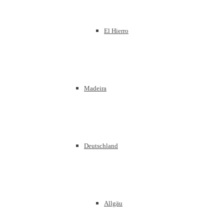
El Hierro
Madeira
Deutschland
Allgäu