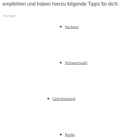
empfehlen und haben hierzu folgende Tipps für dich:
Anzeige
Sachsen
Schwarzwald
Griechenland
Korfu