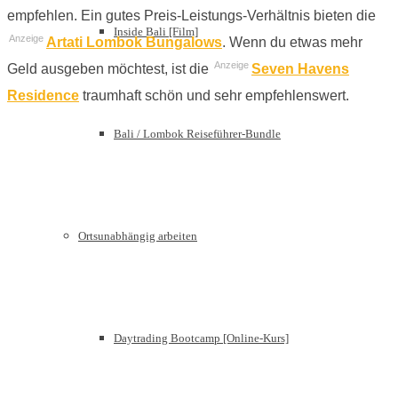
empfehlen. Ein gutes Preis-Leistungs-Verhältnis bieten die
Inside Bali [Film]
Anzeige
Artati Lombok Bungalows
. Wenn du etwas mehr
Anzeige
Geld ausgeben möchtest, ist die
Seven Havens
Residence
traumhaft schön und sehr empfehlenswert.
Bali / Lombok Reiseführer-Bundle
Ortsunabhängig arbeiten
Daytrading Bootcamp [Online-Kurs]