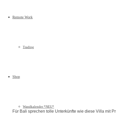
Remote Work
Trading
Shop
Wandkalender *NEU*
Für Bali sprechen tolle Unterkünfte wie diese Villa mit P