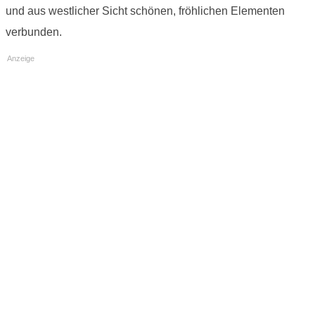
und aus westlicher Sicht schönen, fröhlichen Elementen
verbunden.
Anzeige