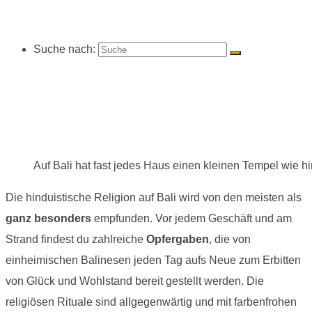
Suche nach:
Auf Bali hat fast jedes Haus einen kleinen Tempel wie hi
Die hinduistische Religion auf Bali wird von den meisten als
ganz besonders
empfunden. Vor jedem Geschäft und am
Strand findest du zahlreiche
Opfergaben
, die von
einheimischen Balinesen jeden Tag aufs Neue zum Erbitten
von Glück und Wohlstand bereit gestellt werden. Die
religiösen Rituale sind allgegenwärtig und mit farbenfrohen