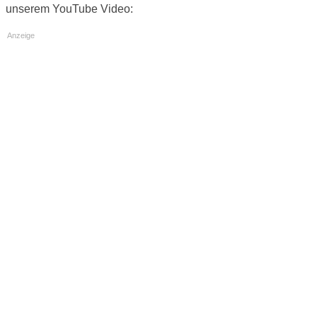
unserem YouTube Video:
Anzeige