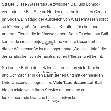
Straße
. Diese Wasserstraße zwischen Bali und Lombok
verbindet die Bali See im Norden mit dem Indischen Ozean
El Hierro
im Süden. Ein ständiger Ausgleich von Wassermassen sorgt
so für eine große Artenvielfalt an Korallen, Fischen und
anderen Tieren, die im Wasser leben. Beim Tauchen auf Bali
kannst du sie alle entdecken. Eine weitere Besonderheit
Madeira
dieser Wasserstraße ist die sogenannte „Wallace Linie“, die
die asiatischen von der australischen Pflanzenwelt trennt.
So konnte Bali in den letzten Jahren schon viele Taucher
Deutschland
und Schnorchler in den Bann ziehen und mit der hiesigen
Unterwasserwelt begeistern.
Viele Tauchbasen auf Bali
bieten mittlerweile ihren Service an und eine gut
funktionierende Branche hat sich entwickelt.
Allgäu