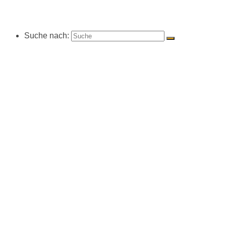
Suche nach: