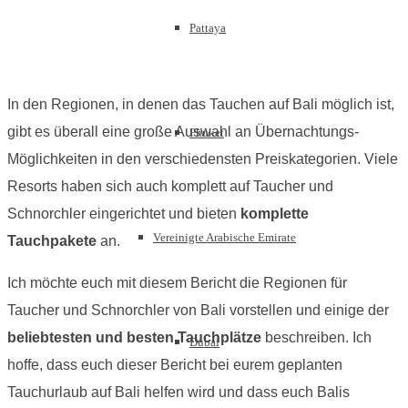
Pattaya
In den Regionen, in denen das Tauchen auf Bali möglich ist,
gibt es überall eine große Auswahl an Übernachtungs-
Phuket
Möglichkeiten in den verschiedensten Preiskategorien. Viele
Resorts haben sich auch komplett auf Taucher und
Schnorchler eingerichtet und bieten
komplette
Vereinigte Arabische Emirate
Tauchpakete
an.
Ich möchte euch mit diesem Bericht die Regionen für
Taucher und Schnorchler von Bali vorstellen und einige der
beliebtesten und besten Tauchplätze
beschreiben. Ich
Dubai
hoffe, dass euch dieser Bericht bei eurem geplanten
Tauchurlaub auf Bali helfen wird und dass euch Balis