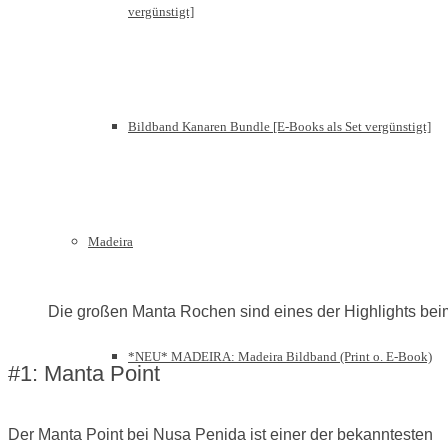
vergünstigt]
Bildband Kanaren Bundle [E-Books als Set vergünstigt]
Madeira
Die großen Manta Rochen sind eines der Highlights bei
*NEU* MADEIRA: Madeira Bildband (Print o. E-Book)
#1: Manta Point
Der Manta Point bei Nusa Penida ist einer der bekanntesten