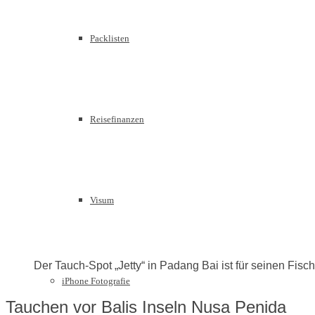
Packlisten
Reisefinanzen
Visum
Der Tauch-Spot „Jetty“ in Padang Bai ist für seinen Fis
iPhone Fotografie
Tauchen vor Balis Inseln Nusa Penida