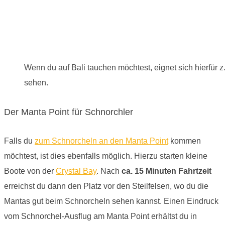
Wenn du auf Bali tauchen möchtest, eignet sich hierfür 
sehen.
Der Manta Point für Schnorchler
Falls du
zum Schnorcheln an den Manta Point
kommen
möchtest, ist dies ebenfalls möglich. Hierzu starten kleine
Boote von der
Crystal Bay
. Nach
ca. 15 Minuten Fahrtzeit
erreichst du dann den Platz vor den Steilfelsen, wo du die
Mantas gut beim Schnorcheln sehen kannst. Einen Eindruck
vom Schnorchel-Ausflug am Manta Point erhältst du in