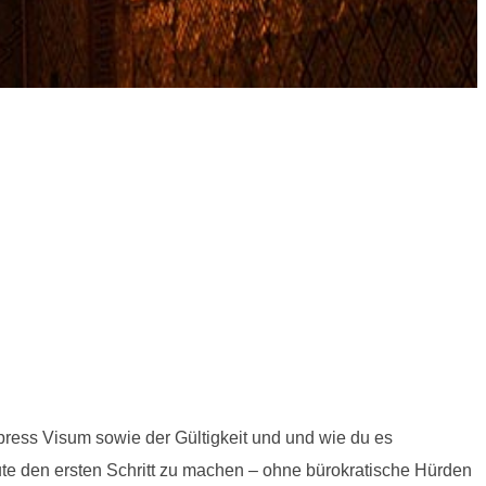
ress Visum sowie der Gültigkeit und und wie du es
ute den ersten Schritt zu machen – ohne bürokratische Hürden