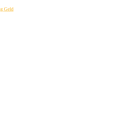
ig Geld