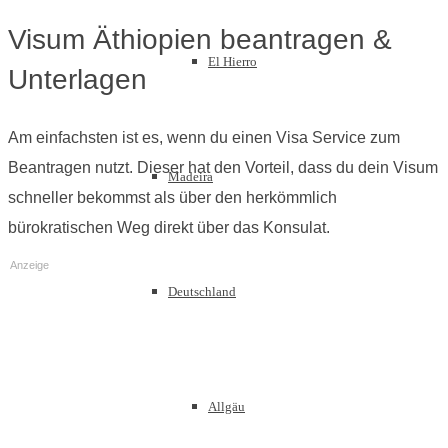
Visum Äthiopien beantragen &
El Hierro
Unterlagen
Am einfachsten ist es, wenn du einen Visa Service zum
Beantragen nutzt. Dieser hat den Vorteil, dass du dein Visum
Madeira
schneller bekommst als über den herkömmlich
bürokratischen Weg direkt über das Konsulat.
Anzeige
Deutschland
Allgäu