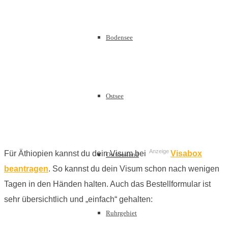
Bodensee
Ostsee
Anzeige
Für Äthiopien kannst du dein Visum bei
Visabox
Ostfriesland
beantragen
. So kannst du dein Visum schon nach wenigen
Tagen in den Händen halten. Auch das Bestellformular ist
sehr übersichtlich und „einfach“ gehalten:
Ruhrgebiet