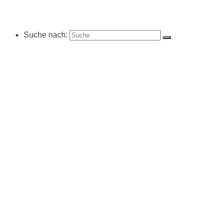
Suche nach: