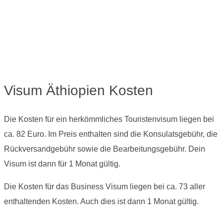
Visum Äthiopien Kosten
Die Kosten für ein herkömmliches Touristenvisum liegen bei
ca. 82 Euro. Im Preis enthalten sind die Konsulatsgebühr, die
Rückversandgebühr sowie die Bearbeitungsgebühr. Dein
Visum ist dann für 1 Monat gültig.
Die Kosten für das Business Visum liegen bei ca. 73 aller
enthaltenden Kosten. Auch dies ist dann 1 Monat gültig.