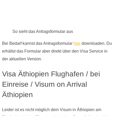
So sieht das Antragsformular aus
Bei Bedarf kannst das Antragsformular
hier
downloaden. Du
erhältst das Formular aber direkt über den Visa Service in
der aktuellen Version.
Visa Äthiopien Flughafen / bei
Einreise / Visum on Arrival
Äthiopien
Leider ist es nicht möglich dein Visum in Äthiopien am