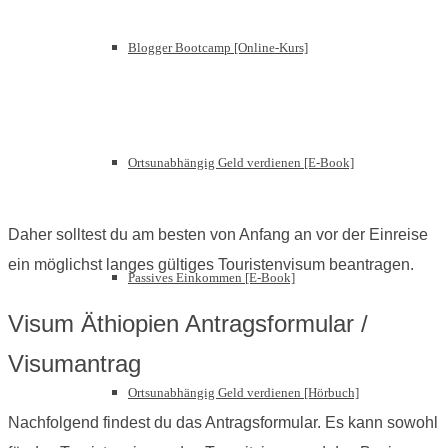
Blogger Bootcamp [Online-Kurs]
Ortsunabhängig Geld verdienen [E-Book]
Daher solltest du am besten von Anfang an vor der Einreise
ein möglichst langes gültiges Touristenvisum beantragen.
Passives Einkommen [E-Book]
Visum Äthiopien Antragsformular /
Visumantrag
Ortsunabhängig Geld verdienen [Hörbuch]
Nachfolgend findest du das Antragsformular. Es kann sowohl