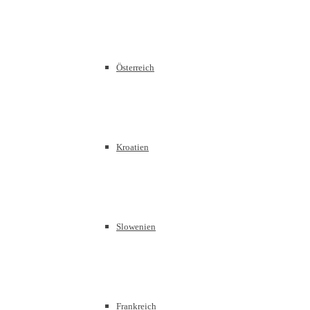
Österreich
Kroatien
Slowenien
Frankreich