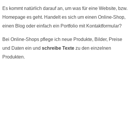
Es kommt natürlich darauf an, um was für eine Website, bzw.
Homepage es geht. Handelt es sich um einen Online-Shop,
einen Blog oder einfach ein Portfolio mit Kontaktformular?
Bei Online-Shops pflege ich neue Produkte, Bilder, Preise
und Daten ein und
schreibe Texte
zu den einzelnen
Produkten.