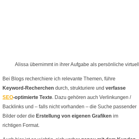
Alissa übernimmt in ihrer Aufgabe als persönliche virtu
Bei Blogs recherchiere ich relevante Themen, führe
Keyword-Recherchen
durch, strukturiere und
verfasse
SEO
-optimierte Texte
. Dazu gehören auch Verlinkungen /
Backlinks und – falls nicht vorhanden – die Suche passender
Bilder oder die
Erstellung von eigenen Grafiken
im
richtigen Format.