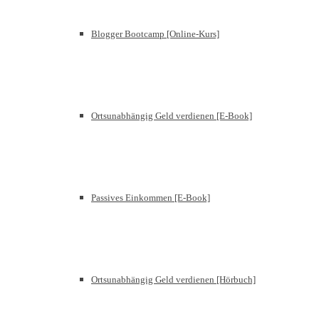
Blogger Bootcamp [Online-Kurs]
Ortsunabhängig Geld verdienen [E-Book]
Passives Einkommen [E-Book]
Ortsunabhängig Geld verdienen [Hörbuch]