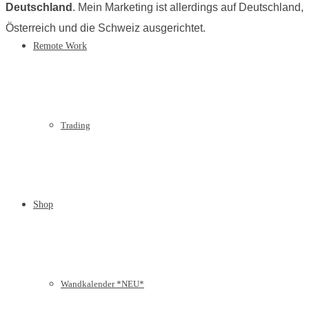
Deutschland
. Mein Marketing ist allerdings auf Deutschland,
Österreich und die Schweiz ausgerichtet.
Remote Work
Trading
Shop
Wandkalender *NEU*