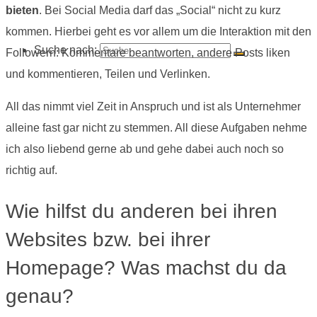
bieten
. Bei Social Media darf das „Social“ nicht zu kurz
kommen. Hierbei geht es vor allem um die Interaktion mit den
Suche nach:
Followern: Kommentare beantworten, andere Posts liken
und kommentieren, Teilen und Verlinken.
All das nimmt viel Zeit in Anspruch und ist als Unternehmer
alleine fast gar nicht zu stemmen. All diese Aufgaben nehme
ich also liebend gerne ab und gehe dabei auch noch so
richtig auf.
Wie hilfst du anderen bei ihren
Websites bzw. bei ihrer
Homepage? Was machst du da
genau?