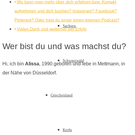
Wo kann man mehr über dich erfahren bzw. Kontakt
aufnehmen und dich buchen? Instagram? Facebook?
Pinterest? Oder hast du sogar einen eigenen Podcast?
Sachsen
Vielen Dank und weiterhin viel Erfolg
Wer bist du und was machst du?
Schwarzwald
Hi, ich bin
Alissa
, 1990 geboren und lebe in Mettmann, in
der Nähe von Düsseldorf.
Griechenland
Korfu