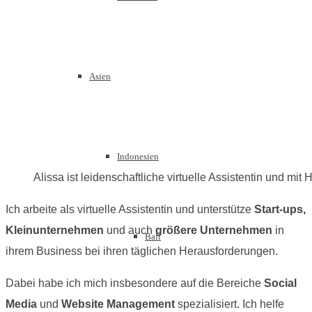
Asien
Indonesien
Alissa ist leidenschaftliche virtuelle Assistentin und mit
Ich arbeite als virtuelle Assistentin und unterstütze
Start-ups,
Kleinunternehmen
und auch
größere Unternehmen
in
Bali
ihrem Business bei ihren täglichen Herausforderungen.
Dabei habe ich mich insbesondere auf die Bereiche
Social
Media
und
Website Management
spezialisiert. Ich helfe