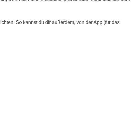
ichten. So kannst du dir außerdem, von der App (für das