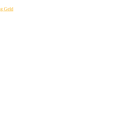
ig Geld