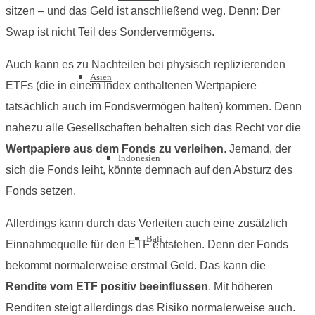
sitzen – und das Geld ist anschließend weg. Denn: Der
Swap ist nicht Teil des Sondervermögens.
Auch kann es zu Nachteilen bei physisch replizierenden
Asien
ETFs (die in einem Index enthaltenen Wertpapiere
tatsächlich auch im Fondsvermögen halten) kommen. Denn
nahezu alle Gesellschaften behalten sich das Recht vor die
Wertpapiere aus dem Fonds zu verleihen
. Jemand, der
Indonesien
sich die Fonds leiht, könnte demnach auf den Absturz des
Fonds setzen.
Allerdings kann durch das Verleiten auch eine zusätzlich
Bali
Einnahmequelle für den ETF entstehen. Denn der Fonds
bekommt normalerweise erstmal Geld. Das kann die
Rendite vom ETF positiv beeinflussen
. Mit höheren
Renditen steigt allerdings das Risiko normalerweise auch.