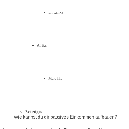
Sri Lanka
Afrika
Marokko
Reisetipps
Wie kannst du dir passives Einkommen aufbauen?