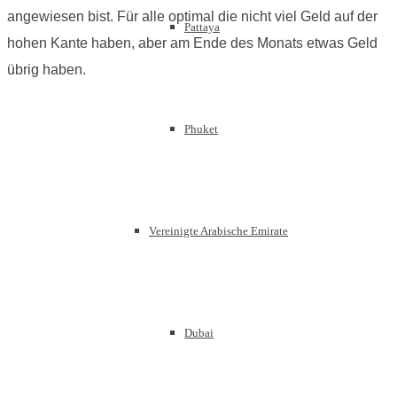
angewiesen bist. Für alle optimal die nicht viel Geld auf der
Pattaya
hohen Kante haben, aber am Ende des Monats etwas Geld
übrig haben.
Phuket
Vereinigte Arabische Emirate
Dubai