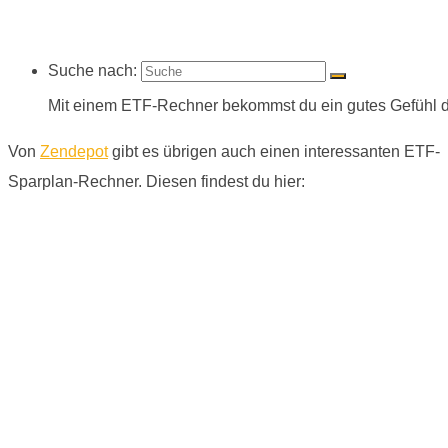
Suche nach:
Mit einem ETF-Rechner bekommst du ein gutes Gefühl daf
Von
Zendepot
gibt es übrigen auch einen interessanten ETF-
Sparplan-Rechner. Diesen findest du hier: