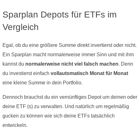
Sparplan Depots für ETFs im
Vergleich
Egal, ob du eine größere Summe direkt invertierst oder nicht.
Ein Sparplan macht normalerweise immer Sinn und mit ihm
kannst du
normalerweise nicht viel falsch machen
. Denn
du investierst einfach
vollautomatisch Monat für Monat
eine kleine Summe in dein Portfolio.
Dennoch brauchst du ein vernünftiges Depot um deinen oder
deine ETF (s) zu verwalten. Und natürlich um regelmäßig
gucken zu können wie sich deine ETFs tatsächlich
entwickeln.