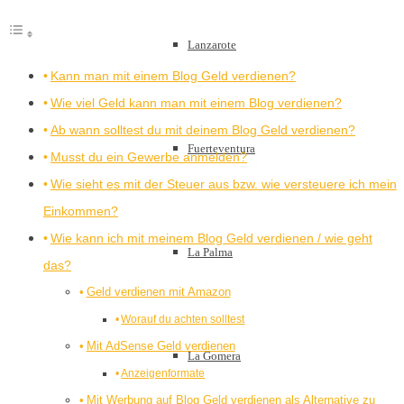
Lanzarote
Kann man mit einem Blog Geld verdienen?
Wie viel Geld kann man mit einem Blog verdienen?
Ab wann solltest du mit deinem Blog Geld verdienen?
Fuerteventura
Musst du ein Gewerbe anmelden?
Wie sieht es mit der Steuer aus bzw. wie versteuere ich mein
Einkommen?
Wie kann ich mit meinem Blog Geld verdienen / wie geht
La Palma
das?
Geld verdienen mit Amazon
Worauf du achten solltest
Mit AdSense Geld verdienen
La Gomera
Anzeigenformate
Mit Werbung auf Blog Geld verdienen als Alternative zu