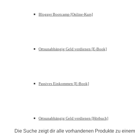
Blogger Bootcamp [Online-Kurs]
Ortsunabhängig Geld verdienen [E-Book]
Passives Einkommen [E-Book]
Ortsunabhängig Geld verdienen [Hörbuch]
Die Suche zeigt dir alle vorhandenen Produkte zu ein