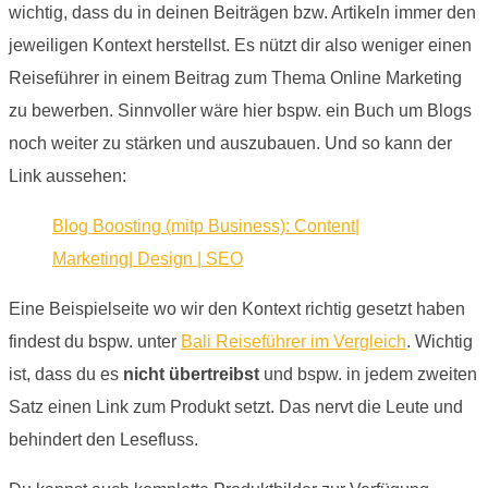
wichtig, dass du in deinen Beiträgen bzw. Artikeln immer den
jeweiligen Kontext herstellst. Es nützt dir also weniger einen
Reiseführer in einem Beitrag zum Thema Online Marketing
zu bewerben. Sinnvoller wäre hier bspw. ein Buch um Blogs
noch weiter zu stärken und auszubauen. Und so kann der
Link aussehen:
Blog Boosting (mitp Business): Content|
Marketing| Design | SEO
Eine Beispielseite wo wir den Kontext richtig gesetzt haben
findest du bspw. unter
Bali Reiseführer im Vergleich
. Wichtig
ist, dass du es
nicht übertreibst
und bspw. in jedem zweiten
Satz einen Link zum Produkt setzt. Das nervt die Leute und
behindert den Lesefluss.