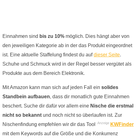
Einnahmen sind
bis zu 10%
möglich. Dies hängt aber von
den jeweiligen Kategorie ab in der das Produkt eingeordnet
ist. Eine aktuelle Staffelung findest du auf
dieser Seite
.
Schuhe und Schmuck wird in der Regel besser vergütet als
Produkte aus dem Bereich Elektronik.
Mit Amazon kann man sich auf jeden Fall ein
solides
Standbein aufbauen
, dass dir monatlich gute Einnahmen
beschert. Suche dir dafür vor allem eine
Nische die erstmal
nicht so bekannt
und noch nicht so überlaufen ist. Zur
Anzeige
Nischenfindung empfehlen wir dir das Tool
KWFinder
mit dem Keywords auf die Größe und die Konkurrenz