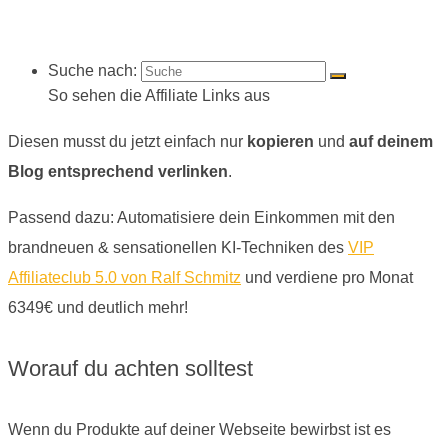
Suche nach:
So sehen die Affiliate Links aus
Diesen musst du jetzt einfach nur
kopieren
und
auf deinem
Blog entsprechend verlinken
.
Passend dazu: Automatisiere dein Einkommen mit den
brandneuen & sensationellen KI-Techniken des
VIP
Affiliateclub 5.0 von Ralf Schmitz
und verdiene pro Monat
6349€ und deutlich mehr!
Worauf du achten solltest
Wenn du Produkte auf deiner Webseite bewirbst ist es