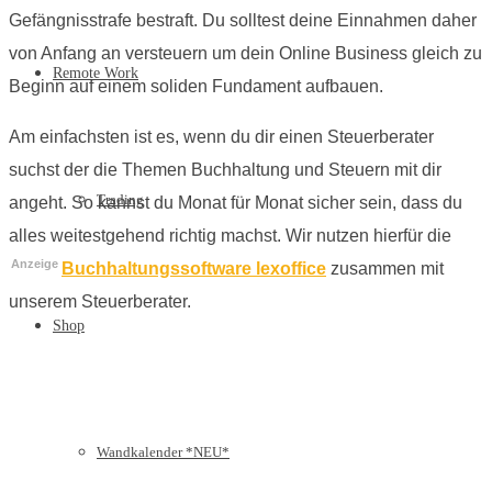
Gefängnisstrafe bestraft. Du solltest deine Einnahmen daher
von Anfang an versteuern um dein Online Business gleich zu
Remote Work
Beginn auf einem soliden Fundament aufbauen.
Am einfachsten ist es, wenn du dir einen Steuerberater
suchst der die Themen Buchhaltung und Steuern mit dir
Trading
angeht. So kannst du Monat für Monat sicher sein, dass du
alles weitestgehend richtig machst. Wir nutzen hierfür die
Anzeige
Buchhaltungssoftware lexoffice
zusammen mit
unserem Steuerberater.
Shop
Wandkalender *NEU*