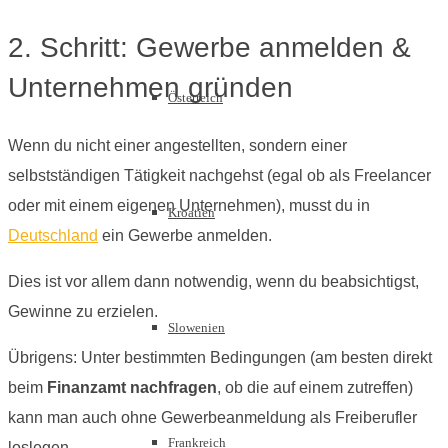
2. Schritt: Gewerbe anmelden &
Unternehmen gründen
Österreich
Wenn du nicht einer angestellten, sondern einer
selbstständigen Tätigkeit nachgehst (egal ob als Freelancer
oder mit einem eigenen Unternehmen), musst du in
Kroatien
Deutschland
ein Gewerbe anmelden.
Dies ist vor allem dann notwendig, wenn du beabsichtigst,
Gewinne zu erzielen.
Slowenien
Übrigens: Unter bestimmten Bedingungen (am besten direkt
beim
Finanzamt nachfragen
, ob die auf einem zutreffen)
kann man auch ohne Gewerbeanmeldung als Freiberufler
Frankreich
loslegen