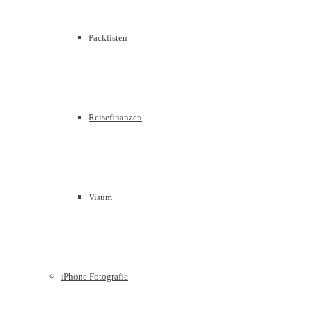
Packlisten
Reisefinanzen
Visum
iPhone Fotografie