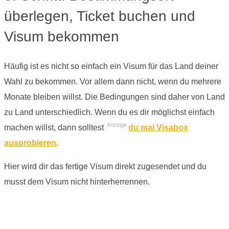
überlegen, Ticket buchen und
Visum bekommen
Häufig ist es nicht so einfach ein Visum für das Land deiner
Wahl zu bekommen. Vor allem dann nicht, wenn du mehrere
Monate bleiben willst. Die Bedingungen sind daher von Land
zu Land unterschiedlich. Wenn du es dir möglichst einfach
Anzeige
machen willst, dann solltest
du mal Visabox
ausprobieren
.
Hier wird dir das fertige Visum direkt zugesendet und du
musst dem Visum nicht hinterherrennen.