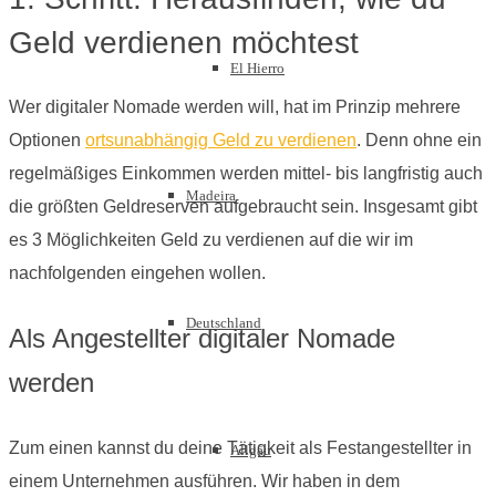
Geld verdienen möchtest
El Hierro
Wer digitaler Nomade werden will, hat im Prinzip mehrere
Optionen
ortsunabhängig Geld zu verdienen
. Denn ohne ein
regelmäßiges Einkommen werden mittel- bis langfristig auch
Madeira
die größten Geldreserven aufgebraucht sein. Insgesamt gibt
es 3 Möglichkeiten Geld zu verdienen auf die wir im
nachfolgenden eingehen wollen.
Deutschland
Als Angestellter digitaler Nomade
werden
Zum einen kannst du deine Tätigkeit als Festangestellter in
Allgäu
einem Unternehmen ausführen. Wir haben in dem