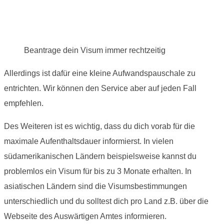
Beantrage dein Visum immer rechtzeitig
Allerdings ist dafür eine kleine Aufwandspauschale zu
entrichten. Wir können den Service aber auf jeden Fall
empfehlen.
Des Weiteren ist es wichtig, dass du dich vorab für die
maximale Aufenthaltsdauer informierst. In vielen
südamerikanischen Ländern beispielsweise kannst du
problemlos ein Visum für bis zu 3 Monate erhalten. In
asiatischen Ländern sind die Visumsbestimmungen
unterschiedlich und du solltest dich pro Land z.B. über die
Webseite des Auswärtigen Amtes informieren.